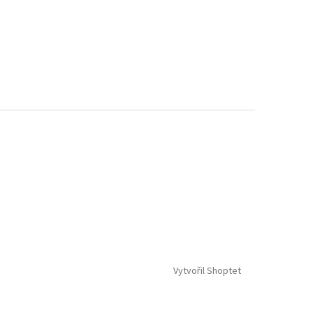
Vytvořil Shoptet